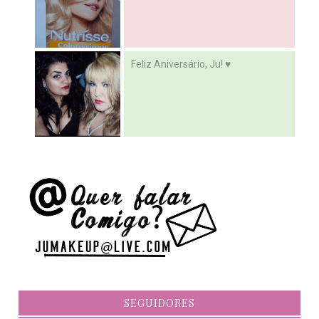
Feliz Aniversário, Ju! ♥
SEGUIDORES