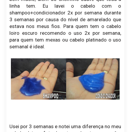
linha tem. Eu lavei o cabelo com o
shampoo+condicionador 2x por semana durante
3 semanas por causa do nível de amarelado que
estava nos meus fios. Para quem tem o cabelo
loiro escuro recomendo o uso 2x por semana,
para quem tem mexas ou cabelo platinado o uso
semanal é ideal.
Usei por 3 semanas e notei uma diferença no meu