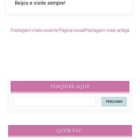
Beijos e visite sempre!
Postagem mais recente
Página inicial
Postagem mais antiga
PESQUISE AQUI!
QUEM FAZ :