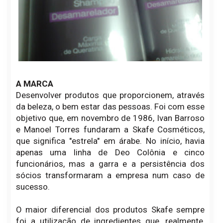
A MARCA
Desenvolver produtos que proporcionem, através
da beleza, o bem estar das pessoas. Foi com esse
objetivo que, em novembro de 1986, Ivan Barroso
e Manoel Torres fundaram a Skafe Cosméticos,
que significa "estrela" em árabe. No início, havia
apenas uma linha de Deo Colônia e cinco
funcionários, mas a garra e a persistência dos
sócios transformaram a empresa num caso de
sucesso.
O maior diferencial dos produtos Skafe sempre
foi a utilização de ingredientes que, realmente,