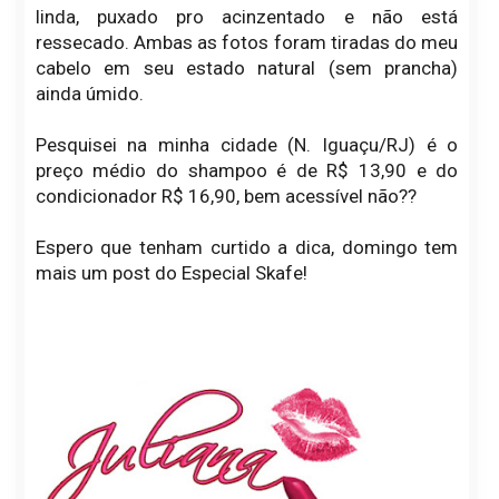
linda, puxado pro acinzentado e não está
ressecado. Ambas as fotos foram tiradas do meu
cabelo em seu estado natural (sem prancha)
ainda úmido.
Pesquisei na minha cidade (N. Iguaçu/RJ) é o
preço médio do shampoo é de R$ 13,90 e do
condicionador R$ 16,90, bem acessível não??
Espero que tenham curtido a dica, domingo tem
mais um post do Especial Skafe!