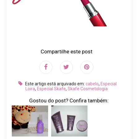
Compartilhe este post
Este artigo está arquivado em:
cabelo
,
Especial
Loira
,
Especial Skafe
,
Skafe Cosmetologia
Gostou do post? Confira também: