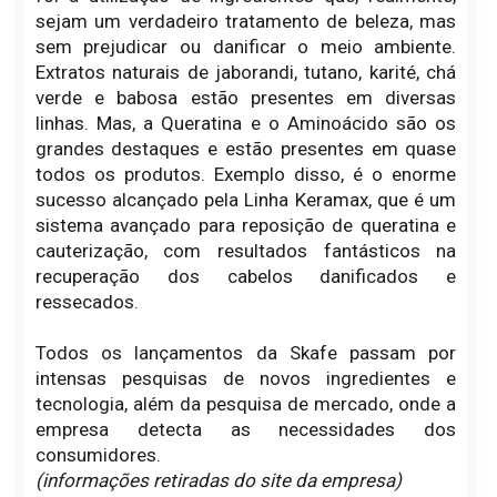
sejam um verdadeiro tratamento de beleza, mas
sem prejudicar ou danificar o meio ambiente.
Extratos naturais de jaborandi, tutano, karité, chá
verde e babosa estão presentes em diversas
linhas. Mas, a Queratina e o Aminoácido são os
grandes destaques e estão presentes em quase
todos os produtos. Exemplo disso, é o enorme
sucesso alcançado pela Linha Keramax, que é um
sistema avançado para reposição de queratina e
cauterização, com resultados fantásticos na
recuperação dos cabelos danificados e
ressecados.
Todos os lançamentos da Skafe passam por
intensas pesquisas de novos ingredientes e
tecnologia, além da pesquisa de mercado, onde a
empresa detecta as necessidades dos
consumidores.
(informações retiradas do site da empresa)