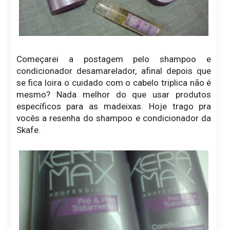
Começarei a postagem pelo shampoo e
condicionador desamarelador, afinal depois que
se fica loira o cuidado com o cabelo triplica não é
mesmo? Nada melhor do que usar produtos
específicos para as madeixas. Hoje trago pra
vocês a resenha do shampoo e condicionador da
Skafe.