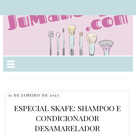
Nome da aba
11 DE JANEIRO DE 2013
ESPECIAL SKAFE: SHAMPOO E
CONDICIONADOR
DESAMARELADOR