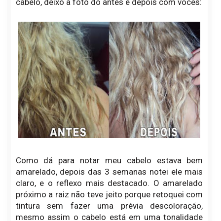
cabelo, deixo a foto do antes e depois com vocês:
Como dá para notar meu cabelo estava bem
amarelado, depois das 3 semanas notei ele mais
claro, e o reflexo mais destacado. O amarelado
próximo a raiz não teve jeito porque retoquei com
tintura sem fazer uma prévia descoloração,
mesmo assim o cabelo está em uma tonalidade