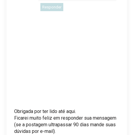
Responder
Obrigada por ter lido até aqui.
Ficarei muito feliz em responder sua mensagem
(se a postagem ultrapassar 90 dias mande suas
dúvidas por e-mail).