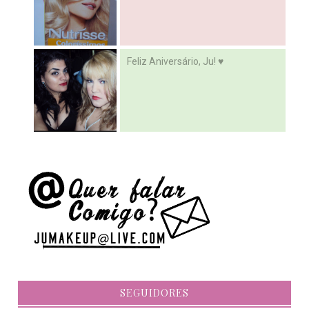
Feliz Aniversário, Ju! ♥
SEGUIDORES