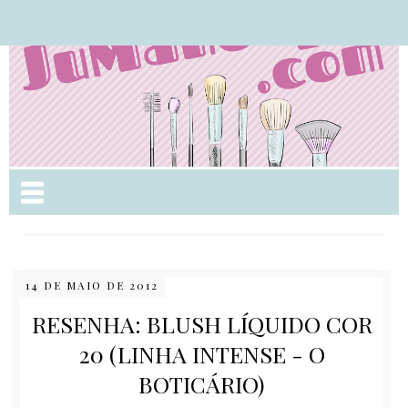
Nome da aba
14 DE MAIO DE 2012
RESENHA: BLUSH LÍQUIDO COR
20 (LINHA INTENSE - O
BOTICÁRIO)