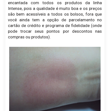
encantada com todos os produtos da linha
Intense, pois a qualidade é muito boa e os preços
são bem acessíveis a todos os bolsos, fora que
você ainda tem a opção de parcelamento no
cartão de crédito e programa de fidelidade (onde
pode trocar seus pontos por descontos nas
compras ou produtos).