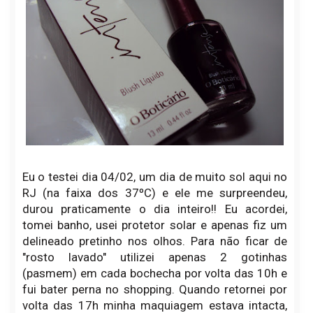
Eu o testei dia 04/02, um dia de muito sol aqui no
RJ (na faixa dos 37ºC) e ele me surpreendeu,
durou praticamente o dia inteiro!! Eu acordei,
tomei banho, usei protetor solar e apenas fiz um
delineado pretinho nos olhos. Para não ficar de
"rosto lavado" utilizei apenas 2 gotinhas
(pasmem) em cada bochecha por volta das 10h e
fui bater perna no shopping. Quando retornei por
volta das 17h minha maquiagem estava intacta,