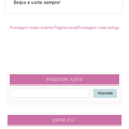
Beijos e visite sempre!
Postagem mais recente
Página inicial
Postagem mais antiga
PESQUISE AQUI!
QUEM FAZ :