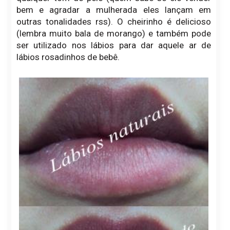
bem e agradar a mulherada eles lançam em
outras tonalidades rss). O cheirinho é delicioso
(lembra muito bala de morango) e também pode
ser utilizado nos lábios para dar aquele ar de
lábios rosadinhos de bebê.