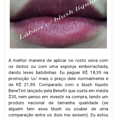
A melhor maneira de aplicar no rosto seria com
os dedos ou com uma esponja emborrachada,
dando leves batidinhas. Eu paguei R$ 18,39 na
promoção \o/ mais o preço dele normalmente é
de R$ 21,90. Comparado com o blush líquido
BeneTint lançado pela Benefit que custa em média
$30, nem penso em investir na compra, tendo um
produto nacional de tamanha qualidade (se
alguém tem esse blush ou souber de uma
comparação entre os dois me avisem). Eu estou