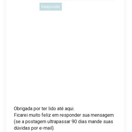
Responder
Obrigada por ter lido até aqui.
Ficarei muito feliz em responder sua mensagem
(se a postagem ultrapassar 90 dias mande suas
dúvidas por e-mail).