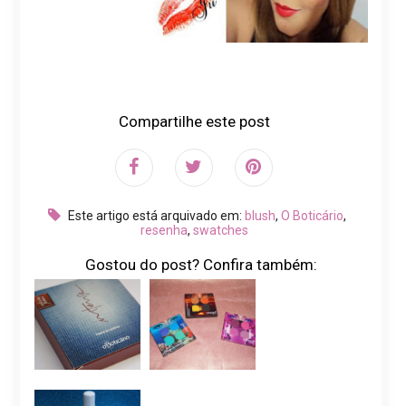
Compartilhe este post
Este artigo está arquivado em:
blush
,
O Boticário
,
resenha
,
swatches
Gostou do post? Confira também: