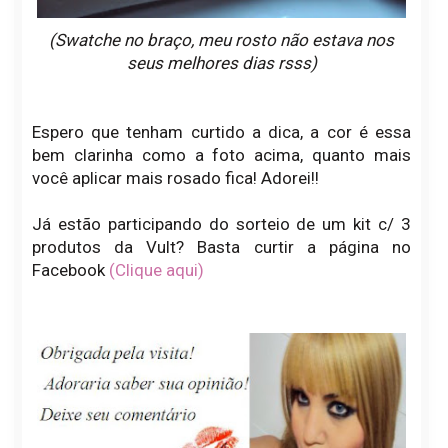
(Swatche no braço, meu rosto não estava nos
seus melhores dias rsss)
Espero que tenham curtido a dica, a cor é essa
bem clarinha como a foto acima, quanto mais
você aplicar mais rosado fica! Adorei!!
Já estão participando do sorteio de um kit c/ 3
produtos da Vult? Basta curtir a página no
Facebook
(Clique aqui)