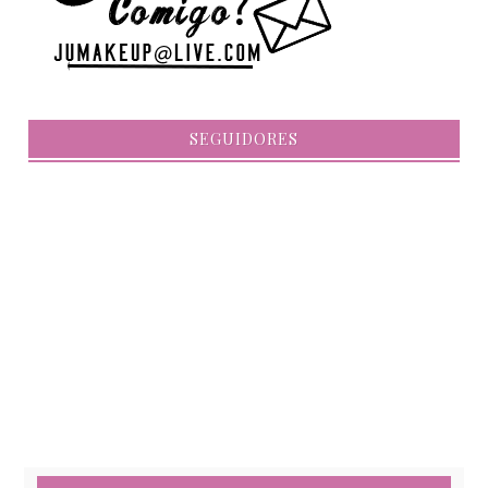
SEGUIDORES