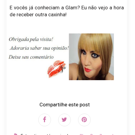
E vocês já conheciam a Glam? Eu não vejo a hora
de receber outra caxinha!
Compartilhe este post