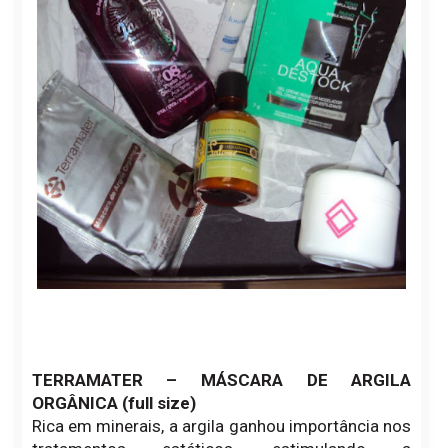
TERRAMATER – MÁSCARA DE ARGILA
ORGÂNICA (full size)
Rica em minerais, a argila ganhou importância nos