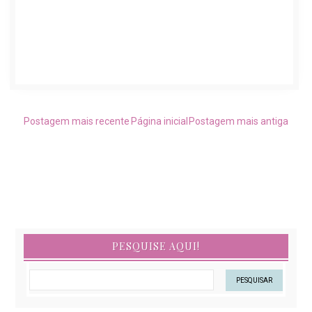
Postagem mais recente
Página inicial
Postagem mais antiga
PESQUISE AQUI!