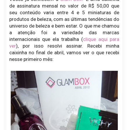
de assinatura mensal no valor de R$ 50,00 que
seu conteúdo varia entre 4 e 5 miniaturas de
produtos de beleza, com as últimas tendências do
universo de beleza e bem estar. O que me chamou
a atenção foi a variedade das marcas
internacionais que ela trabalha (
clique aqui para
ver
), por isso resolvi assinar. Recebi minha
caixinha no final de abril, vamos ver o que recebi
nesse primeiro mês: