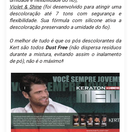
Violet & Shine
(foi desenvolvido para atingir uma
descoloração até 7 tons com segurança e
flexibilidade. Sua fórmula com silicone ativa a
descoloração preservando a umidade do fio).
O melhor de tudo é que os pós descolorantes da
Kert são todos
Dust Free
(não dispersa resíduos
durante a mistura, evitando assim o inalamento
de pó), não é o máximo!
!