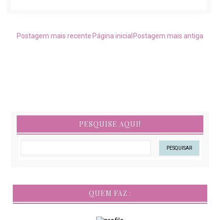
Postagem mais recente
Página inicial
Postagem mais antiga
PESQUISE AQUI!
QUEM FAZ :