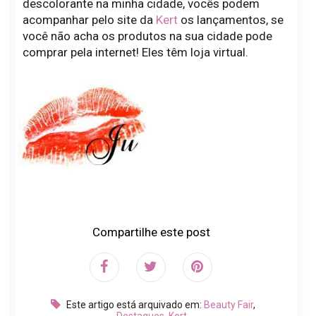
descolorante na minha cidade, vocês podem
acompanhar pelo site da
Kert
os lançamentos, se
você não acha os produtos na sua cidade pode
comprar pela internet! Eles têm loja virtual.
Compartilhe este post
Este artigo está arquivado em:
Beauty Fair
,