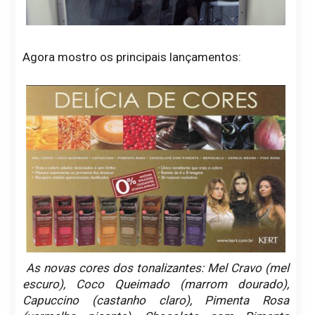
Agora mostro os principais lançamentos:
As novas cores dos tonalizantes: Mel Cravo (mel
escuro), Coco Queimado (marrom dourado),
Capuccino (castanho claro), Pimenta Rosa