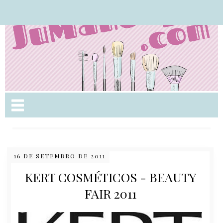
Nome da aba
16 DE SETEMBRO DE 2011
KERT COSMÉTICOS - BEAUTY
FAIR 2011