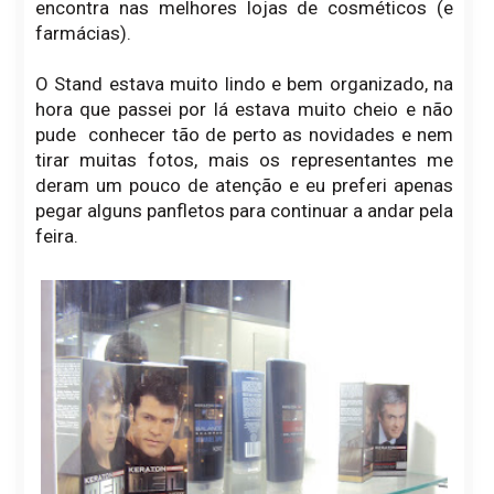
encontra nas melhores lojas de cosméticos (e
farmácias).
O Stand estava muito lindo e bem organizado, na
hora que passei por lá estava muito cheio e não
pude conhecer tão de perto as novidades e nem
tirar muitas fotos, mais os representantes me
deram um pouco de atenção e eu preferi apenas
pegar alguns panfletos para continuar a andar pela
feira.