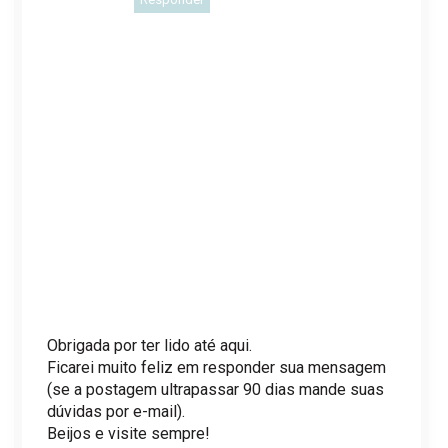
Obrigada por ter lido até aqui.
Ficarei muito feliz em responder sua mensagem
(se a postagem ultrapassar 90 dias mande suas
dúvidas por e-mail).
Beijos e visite sempre!