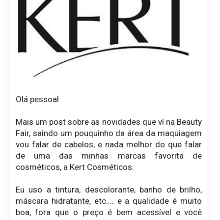
Olá pessoal
Mais um post sobre as novidades que ví na Beauty
Fair, saindo um pouquinho da área da maquiagem
vou falar de cabelos, e nada melhor do que falar
de uma das minhas marcas favorita de
cosméticos, a Kert Cosméticos.
Eu uso a tintura, descolorante, banho de brilho,
máscara hidratante, etc.... e a qualidade é muito
boa, fora que o preço é bem acessível e você