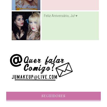
Feliz Aniversário, Ju! ♥
SEGUIDORES