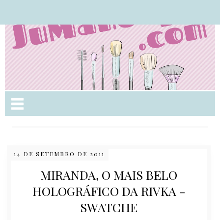
Nome da aba
14 DE SETEMBRO DE 2011
MIRANDA, O MAIS BELO
HOLOGRÁFICO DA RIVKA -
SWATCHE