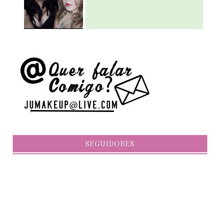
SEGUIDORES