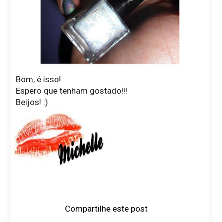
Bom, é isso!
Espero que tenham gostado!!!
Beijos! :)
Compartilhe este post