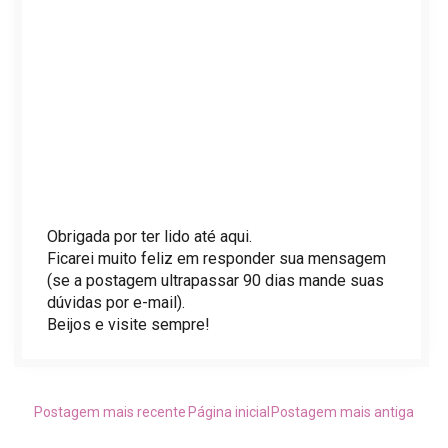
Obrigada por ter lido até aqui.
Ficarei muito feliz em responder sua mensagem
(se a postagem ultrapassar 90 dias mande suas
dúvidas por e-mail).
Beijos e visite sempre!
Postagem mais recente
Página inicial
Postagem mais antiga