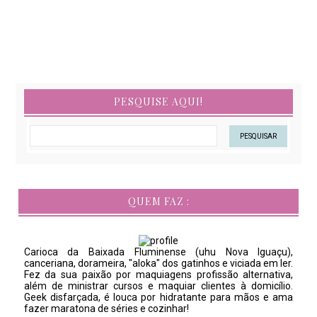
PESQUISE AQUI!
QUEM FAZ :
Carioca da Baixada Fluminense (uhu Nova Iguaçu),
canceriana, dorameira, "aloka" dos gatinhos e viciada em ler.
Fez da sua paixão por maquiagens profissão alternativa,
além de ministrar cursos e maquiar clientes à domicílio.
Geek disfarçada, é louca por hidratante para mãos e ama
fazer maratona de séries e cozinhar!