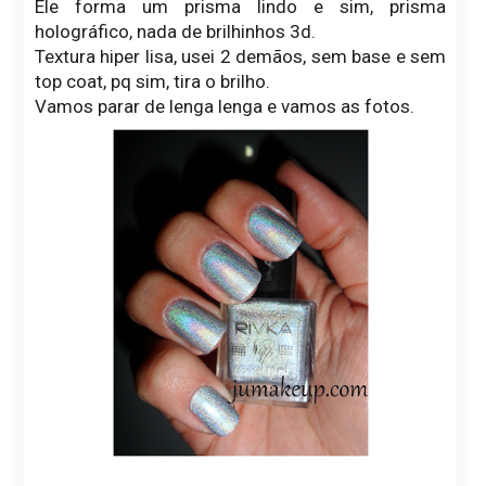
Ele forma um prisma lindo e sim, prisma
holográfico, nada de brilhinhos 3d.
Textura hiper lisa, usei 2 demãos, sem base e sem
top coat, pq sim, tira o brilho.
Vamos parar de lenga lenga e vamos as fotos.