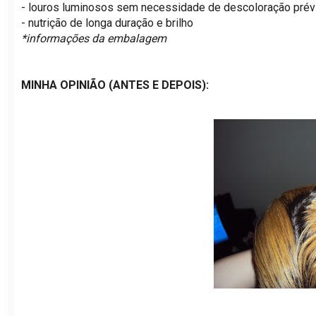
- louros luminosos sem necessidade de descoloração prév
- nutrição de longa duração e brilho
*informações da embalagem
MINHA OPINIÃO (ANTES E DEPOIS):