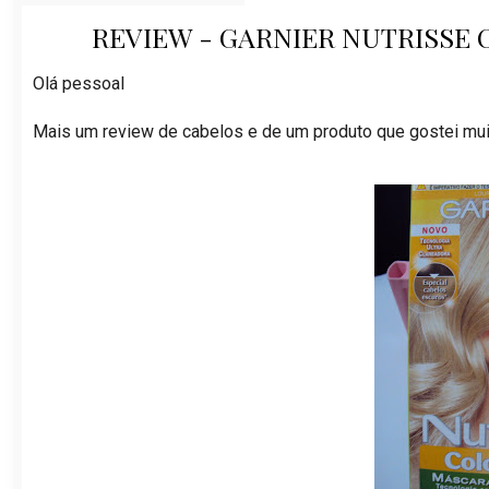
REVIEW - GARNIER NUTRISSE 
Olá pessoal
Mais um review de cabelos e de um produto que gostei mui