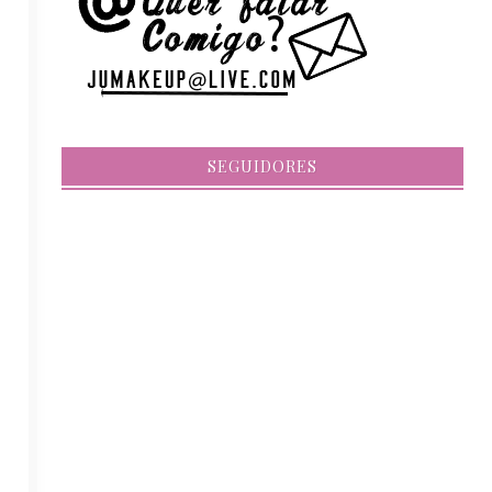
SEGUIDORES