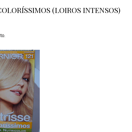
COLORÍSSIMOS (LOIROS INTENSOS)
to.