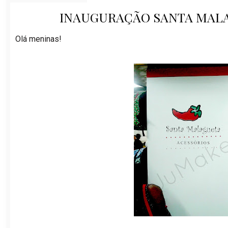
INAUGURAÇÃO SANTA MALA
Olá meninas!