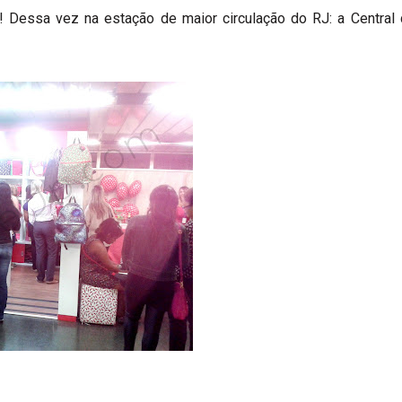
! Dessa vez na estação de maior circulação do RJ: a Central