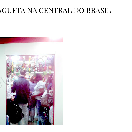
GUETA NA CENTRAL DO BRASIL