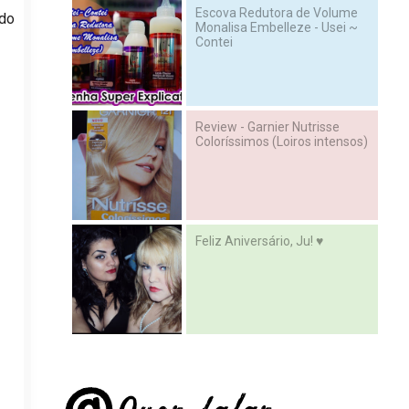
Escova Redutora de Volume
 do
Monalisa Embelleze - Usei ~
Contei
Review - Garnier Nutrisse
Coloríssimos (Loiros intensos)
Feliz Aniversário, Ju! ♥