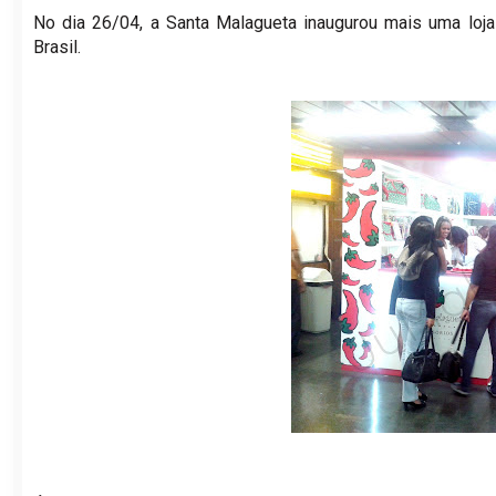
No dia 26/04, a Santa Malagueta inaugurou mais uma loja
Brasil.