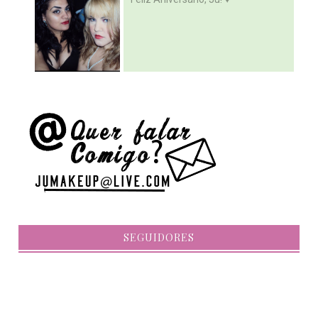
SEGUIDORES