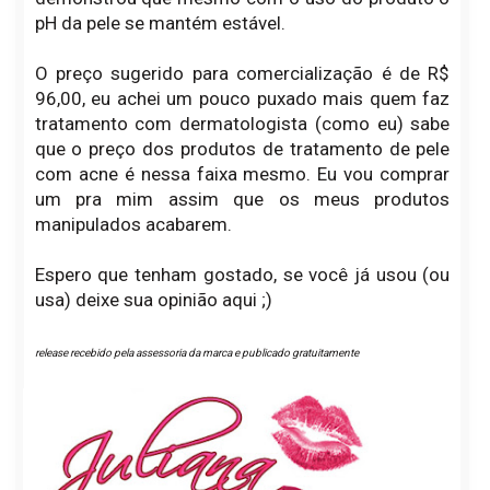
pH da pele se mantém estável.
O preço sugerido para comercialização é de R$
96,00, eu achei um pouco puxado mais quem faz
tratamento com dermatologista (como eu) sabe
que o preço dos produtos de tratamento de pele
com acne é nessa faixa mesmo. Eu vou comprar
um pra mim assim que os meus produtos
manipulados acabarem.
Espero que tenham gostado, se você já usou (ou
usa) deixe sua opinião aqui ;)
release recebido pela assessoria da marca e publicado gratuitamente