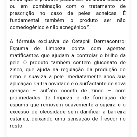
ou em combinação com o tratamento de
prescrição no caso de peles acneicas. É
fundamental também o produto ser não
comedogênico e não acnegênico.”.
A fórmula exclusiva de Cetaphil Dermacontrol
Espuma de Limpeza conta com agentes
matificantes que ajudam a controlar o brilho da
pele. O produto também contem gluconato de
zinco, que ajuda na regulação da produção do
sebo e suaviza a pele imediatamente após sua
aplicação. Outra novidade é o surfactante de nova
geração – sulfato coceth de zinco – com
propriedades de limpeza e de formação de
espuma que removem suavemente a sujeira e o
excesso de oleosidade sem danificar a barreira
cutânea, deixando uma sensação de frescor no
rosto.