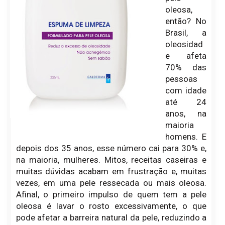
oleosa,
então? No
Brasil, a
oleosidad
e afeta
70% das
pessoas
com idade
até 24
anos, na
maioria
homens. E
depois dos 35 anos, esse número cai para 30% e,
na maioria, mulheres. Mitos, receitas caseiras e
muitas dúvidas acabam em frustração e, muitas
vezes, em uma pele ressecada ou mais oleosa.
Afinal, o primeiro impulso de quem tem a pele
oleosa é lavar o rosto excessivamente, o que
pode afetar a barreira natural da pele, reduzindo a