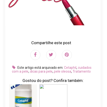
Compartilhe este post
Este artigo está arquivado em:
Cetaphil
,
cuidados
com a pele
,
dicas para pele
,
pele oleosa
,
Tratamento
Gostou do post? Confira também: