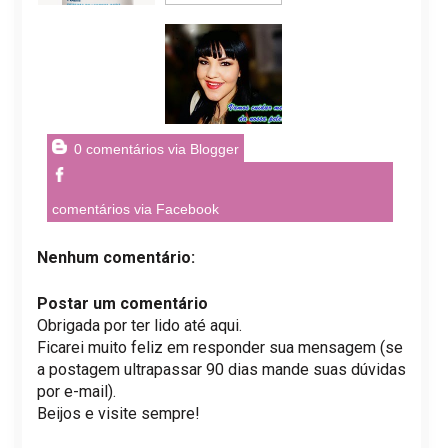
0 comentários via Blogger
comentários via Facebook
Nenhum comentário:
Postar um comentário
Obrigada por ter lido até aqui.
Ficarei muito feliz em responder sua mensagem (se
a postagem ultrapassar 90 dias mande suas dúvidas
por e-mail).
Beijos e visite sempre!