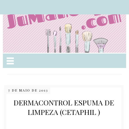
Nome da aba
7 DE MAIO DE 2013
DERMACONTROL ESPUMA DE
LIMPEZA (CETAPHIL )