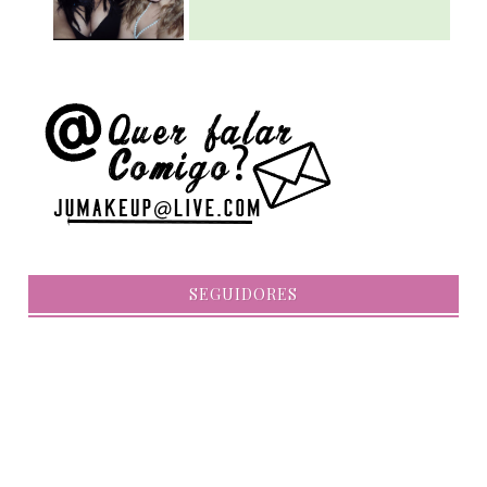
SEGUIDORES