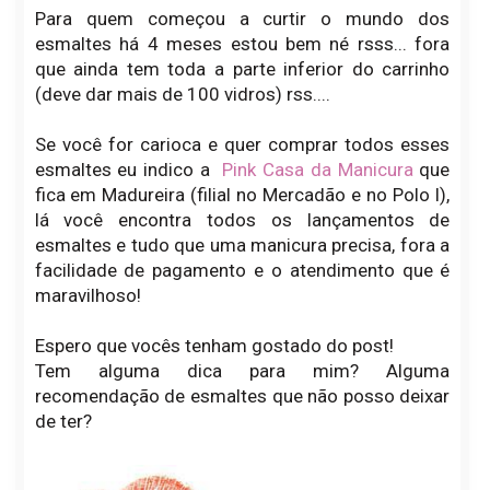
Para quem começou a curtir o mundo dos
esmaltes há 4 meses estou bem né rsss... fora
que ainda tem toda a parte inferior do carrinho
(deve dar mais de 100 vidros) rss....
Se você for carioca e quer comprar todos esses
esmaltes eu indico a
Pink Casa da Manicura
que
fica em Madureira (filial no Mercadão e no Polo I),
lá você encontra todos os lançamentos de
esmaltes e tudo que uma manicura precisa, fora a
facilidade de pagamento e o atendimento que é
maravilhoso!
Espero que vocês tenham gostado do post!
Tem alguma dica para mim? Alguma
recomendação de esmaltes que não posso deixar
de ter?