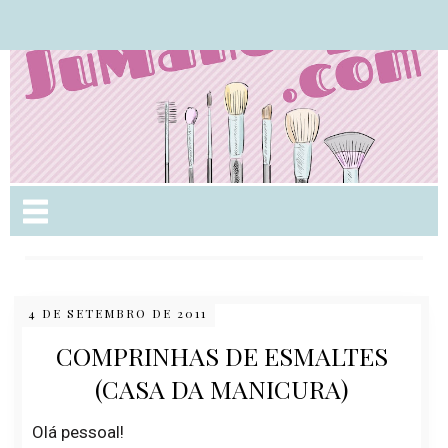
Nome da aba
4 DE SETEMBRO DE 2011
COMPRINHAS DE ESMALTES
(CASA DA MANICURA)
Olá pessoal!