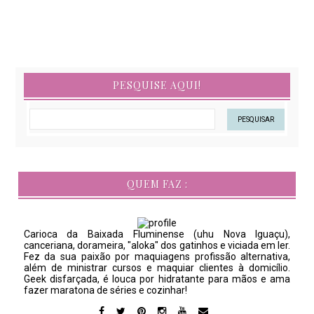
PESQUISE AQUI!
QUEM FAZ :
Carioca da Baixada Fluminense (uhu Nova Iguaçu),
canceriana, dorameira, "aloka" dos gatinhos e viciada em ler.
Fez da sua paixão por maquiagens profissão alternativa,
além de ministrar cursos e maquiar clientes à domicílio.
Geek disfarçada, é louca por hidratante para mãos e ama
fazer maratona de séries e cozinhar!