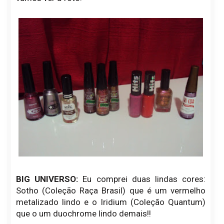
BIG UNIVERSO:
Eu comprei duas lindas cores:
Sotho (Coleção Raça Brasil) que é um vermelho
metalizado lindo e o Iridium (Coleção Quantum)
que o um duochrome lindo demais!!