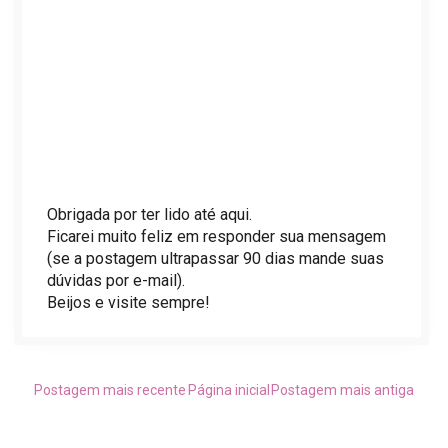
Obrigada por ter lido até aqui.
Ficarei muito feliz em responder sua mensagem
(se a postagem ultrapassar 90 dias mande suas
dúvidas por e-mail).
Beijos e visite sempre!
Postagem mais recente
Página inicial
Postagem mais antiga