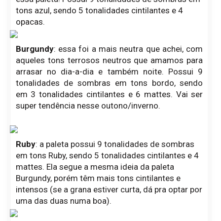
tons azul, sendo 5 tonalidades cintilantes e 4
opacas.
Burgundy
: essa foi a mais neutra que achei, com
aqueles tons terrosos neutros que amamos para
arrasar no dia-a-dia e também noite. Possui 9
tonalidades de sombras em tons bordo, sendo
em 3 tonalidades cintilantes e 6 mattes. Vai ser
super tendência nesse outono/inverno.
Ruby
: a paleta possui 9 tonalidades de sombras
em tons Ruby, sendo 5 tonalidades cintilantes e 4
mattes. Ela segue a mesma ideia da paleta
Burgundy, porém têm mais tons cintilantes e
intensos (se a grana estiver curta, dá pra optar por
uma das duas numa boa).