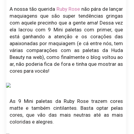
A nossa tão querida
Ruby Rose
não pára de lançar
maquiagens que são super tendências gringas
com aquele precinho que a gente ama! Dessa vez
ela lacrou com 9 Mini paletas com primer, que
está ganhando a atenção e os corações das
apaixonadas por maquiagem (e cá entre nós, tem
várias comparações com as paletas da Huda
Beauty na web), como finalmente o blog voltou ao
ar, não poderia fica de fora e tinha que mostrar as
cores para vocês!
As 9 Mini paletas da Ruby Rose trazem cores
matte e também cintilantes. Basta optar pelas
cores, que vão das mais neutras até as mais
coloridas e alegres.