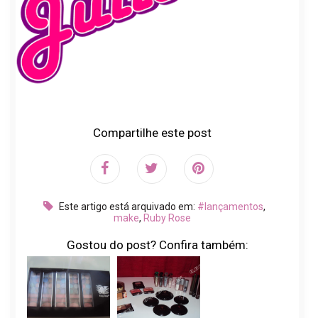
Compartilhe este post
Este artigo está arquivado em:
#lançamentos
,
make
,
Ruby Rose
Gostou do post? Confira também: