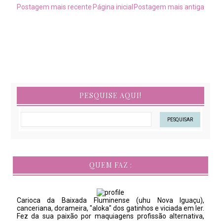
Postagem mais recente
Página inicial
Postagem mais antiga
PESQUISE AQUI!
QUEM FAZ :
Carioca da Baixada Fluminense (uhu Nova Iguaçu),
canceriana, dorameira, "aloka" dos gatinhos e viciada em ler.
Fez da sua paixão por maquiagens profissão alternativa,