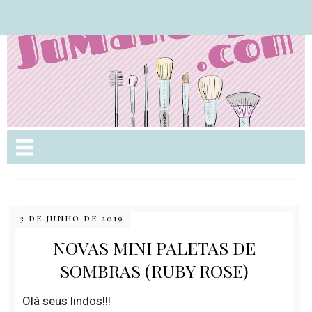
Nome da aba
3 DE JUNHO DE 2019
NOVAS MINI PALETAS DE
SOMBRAS (RUBY ROSE)
Olá seus lindos!!!