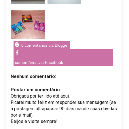
0 comentários via Blogger
comentários via Facebook
Nenhum comentário:
Postar um comentário
Obrigada por ter lido até aqui.
Ficarei muito feliz em responder sua mensagem (se
a postagem ultrapassar 90 dias mande suas dúvidas
por e-mail).
Beijos e visite sempre!