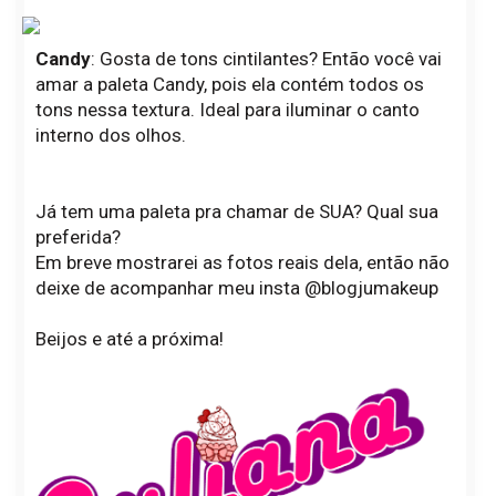
Candy
: Gosta de tons cintilantes? Então você vai
amar a paleta Candy, pois ela contém todos os
tons nessa textura. Ideal para iluminar o canto
interno dos olhos.
Já tem uma paleta pra chamar de SUA? Qual sua
preferida?
Em breve mostrarei as fotos reais dela, então não
deixe de acompanhar meu insta @blogjumakeup
Beijos e até a próxima!