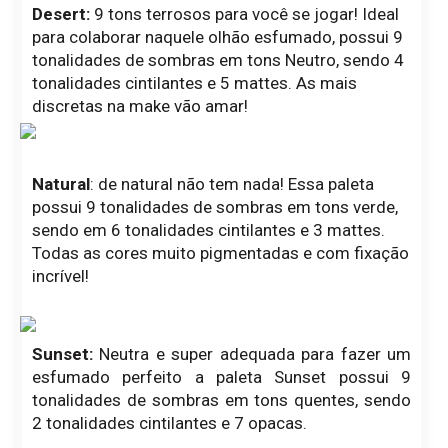
Desert:
9 tons terrosos para você se jogar! Ideal
para colaborar naquele olhão esfumado, possui 9
tonalidades de sombras em tons Neutro, sendo 4
tonalidades cintilantes e 5 mattes. As mais
discretas na make vão amar!
Natural
: de natural não tem nada! Essa paleta
possui 9 tonalidades de sombras em tons verde,
sendo em 6 tonalidades cintilantes e 3 mattes.
Todas as cores muito pigmentadas e com fixação
incrível!
Sunset:
Neutra e super adequada para fazer um
esfumado perfeito a paleta Sunset possui 9
tonalidades de sombras em tons quentes, sendo
2 tonalidades cintilantes e 7 opacas.