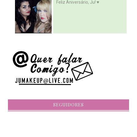
Feliz Aniversário, Ju! ♥
SEGUIDORES