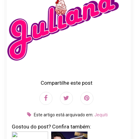
Compartilhe este post
Este artigo está arquivado em:
Jequiti
Gostou do post? Confira também: