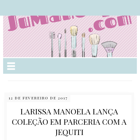
Nome da aba
12 DE FEVEREIRO DE 2017
LARISSA MANOELA LANÇA
COLEÇÃO EM PARCERIA COM A
JEQUITI