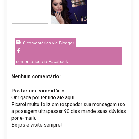
0 comentários via Blogger
comentários via Facebook
Nenhum comentário:
Postar um comentário
Obrigada por ter lido até aqui.
Ficarei muito feliz em responder sua mensagem (se
a postagem ultrapassar 90 dias mande suas dúvidas
por e-mail).
Beijos e visite sempre!