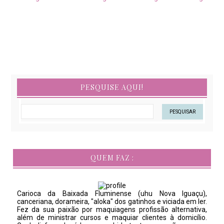
PESQUISE AQUI!
QUEM FAZ :
Carioca da Baixada Fluminense (uhu Nova Iguaçu),
canceriana, dorameira, "aloka" dos gatinhos e viciada em ler.
Fez da sua paixão por maquiagens profissão alternativa,
além de ministrar cursos e maquiar clientes à domicílio.