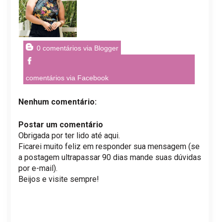
0 comentários via Blogger
comentários via Facebook
Nenhum comentário:
Postar um comentário
Obrigada por ter lido até aqui.
Ficarei muito feliz em responder sua mensagem (se
a postagem ultrapassar 90 dias mande suas dúvidas
por e-mail).
Beijos e visite sempre!