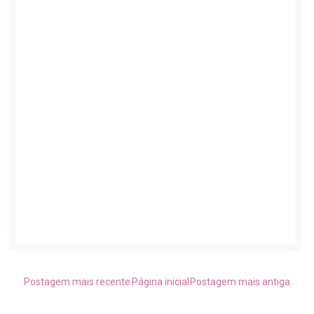
Postagem mais recente
Página inicial
Postagem mais antiga