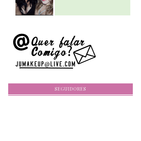
SEGUIDORES