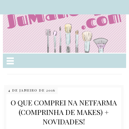
Nome da aba
4 DE JANEIRO DE 2016
O QUE COMPREI NA NETFARMA
(COMPRINHA DE MAKES) +
NOVIDADES!