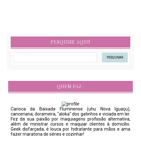
PESQUISE AQUI!
QUEM FAZ :
Carioca da Baixada Fluminense (uhu Nova Iguaçu),
canceriana, dorameira, "aloka" dos gatinhos e viciada em ler.
Fez da sua paixão por maquiagens profissão alternativa,
além de ministrar cursos e maquiar clientes à domicílio.
Geek disfarçada, é louca por hidratante para mãos e ama
fazer maratona de séries e cozinhar!