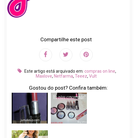
Compartilhe este post
Este artigo está arquivado em:
compras on line
,
Maxlove
,
Netfarma
,
Teeez
,
Vult
Gostou do post? Confira também: