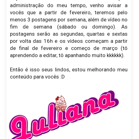
administração do meu tempo, venho avisar a
vocês que a partir de fevereiro, teremos pelo
menos 3 postagens por semana, além de vídeo no
fim de semana (sábado ou domingo). As
postagens serão as segundas, quartas e sextas
por volta das 16h e os vídeos começam a partir
de final de fevereiro e começo de março (tô
aprendendo a editar, tô apanhando muito kkkkkk).
Então é isso seus lindos, estou melhorando meu
conteúdo para vocês :D