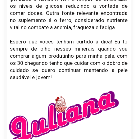
os níveis de glicose reduzindo a vontade de
comer doces. Outra fonte relevante encontrada
no suplemento é o ferro, considerado nutriente
vital no combate a anemia, fraqueza e fadiga.
Espero que vocês tenham curtido a dica! Eu tô
sempre de olho nesses minerais quando vou
comprar algum produtinho para minha pele, com
os 30 chegando tenho que cuidar com o dobro de
cuidado se quero continuar mantendo a pele
saudável e jovem!