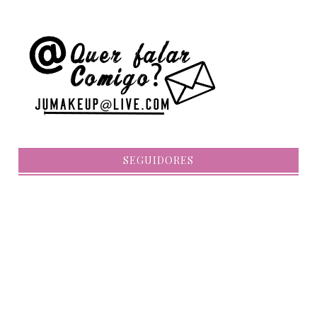
SEGUIDORES