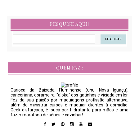
PESQUISE AQUI!
QUEM FAZ :
Carioca da Baixada Fluminense (uhu Nova Iguaçu),
canceriana, dorameira, "aloka" dos gatinhos e viciada em ler.
Fez da sua paixão por maquiagens profissão alternativa,
além de ministrar cursos e maquiar clientes à domicílio.
Geek disfarçada, é louca por hidratante para mãos e ama
fazer maratona de séries e cozinhar!