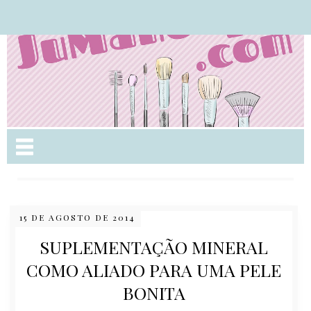
Nome da aba
15 DE AGOSTO DE 2014
SUPLEMENTAÇÃO MINERAL
COMO ALIADO PARA UMA PELE
BONITA