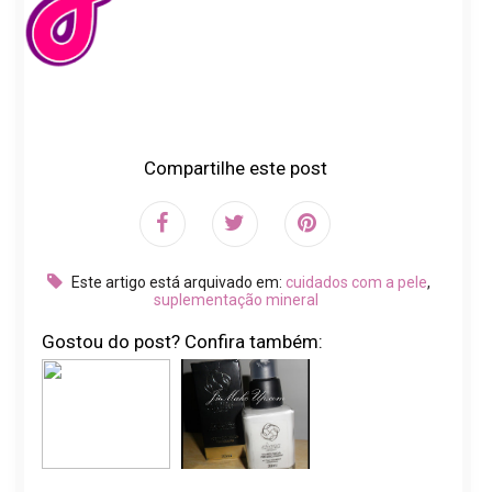
Compartilhe este post
Este artigo está arquivado em:
cuidados com a pele
,
suplementação mineral
Gostou do post? Confira também: