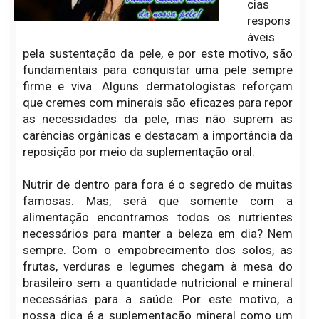
cias
respons
áveis
pela sustentação da pele, e por este motivo, são
fundamentais para conquistar uma pele sempre
firme e viva. Alguns dermatologistas reforçam
que cremes com minerais são eficazes para repor
as necessidades da pele, mas não suprem as
carências orgânicas e destacam a importância da
reposição por meio da suplementação oral.
Nutrir de dentro para fora é o segredo de muitas
famosas. Mas, será que somente com a
alimentação encontramos todos os nutrientes
necessários para manter a beleza em dia? Nem
sempre. Com o empobrecimento dos solos, as
frutas, verduras e legumes chegam à mesa do
brasileiro sem a quantidade nutricional e mineral
necessárias para a saúde. Por este motivo, a
nossa dica é a suplementação mineral como um