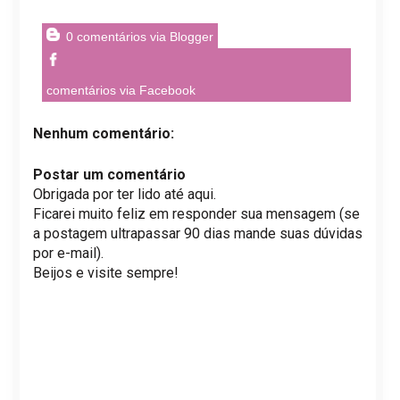
0 comentários via Blogger
comentários via Facebook
Nenhum comentário:
Postar um comentário
Obrigada por ter lido até aqui.
Ficarei muito feliz em responder sua mensagem (se
a postagem ultrapassar 90 dias mande suas dúvidas
por e-mail).
Beijos e visite sempre!