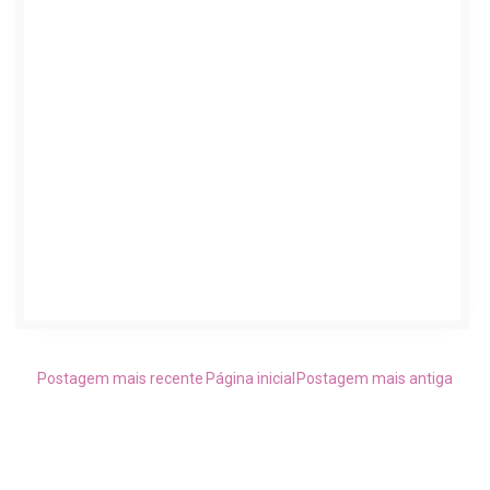
Postagem mais recente
Página inicial
Postagem mais antiga