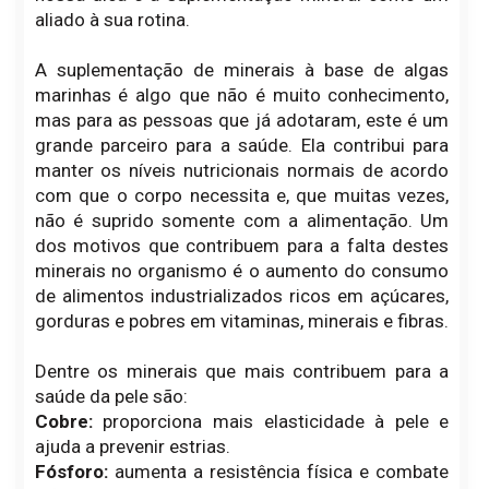
aliado à sua rotina.
A suplementação de minerais à base de algas
marinhas é algo que não é muito conhecimento,
mas para as pessoas que já adotaram, este é um
grande parceiro para a saúde. Ela contribui para
manter os níveis nutricionais normais de acordo
com que o corpo necessita e, que muitas vezes,
não é suprido somente com a alimentação. Um
dos motivos que contribuem para a falta destes
minerais no organismo é o aumento do consumo
de alimentos industrializados ricos em açúcares,
gorduras e pobres em vitaminas, minerais e fibras.
Dentre os minerais que mais contribuem para a
saúde da pele são:
Cobre:
proporciona mais elasticidade à pele e
ajuda a prevenir estrias.
Fósforo:
aumenta a resistência física e combate