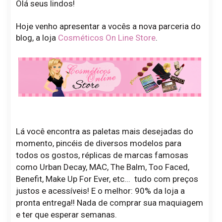
Olá seus lindos!
Hoje venho apresentar a vocês a nova parceria do
blog, a loja
Cosméticos On Line Store
.
Lá você encontra as paletas mais desejadas do
momento, pincéis de diversos modelos para
todos os gostos, réplicas de marcas famosas
como Urban Decay, MAC, The Balm, Too Faced,
Benefit, Make Up For Ever, etc... tudo com preços
justos e acessíveis! E o melhor: 90% da loja a
pronta entrega!! Nada de comprar sua maquiagem
e ter que esperar semanas.