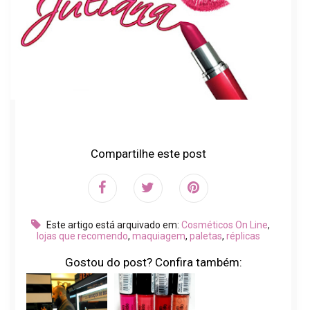
Compartilhe este post
Este artigo está arquivado em:
Cosméticos On Line
,
lojas que recomendo
,
maquiagem
,
paletas
,
réplicas
Gostou do post? Confira também: