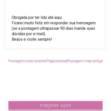
Obrigada por ter lido até aqui.
Ficarei muito feliz em responder sua mensagem
(se a postagem ultrapassar 90 dias mande suas
dúvidas por e-mail).
Beijos e visite sempre!
Postagem mais recente
Página inicial
Postagem mais antiga
PESQUISE AQUI!