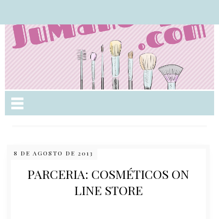
Nome da aba
8 DE AGOSTO DE 2013
PARCERIA: COSMÉTICOS ON
LINE STORE