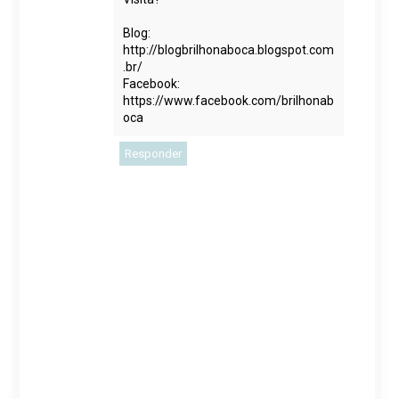
Blog:
http://blogbrilhonaboca.blogspot.com
.br/
Facebook:
https://www.facebook.com/brilhonab
oca
Responder