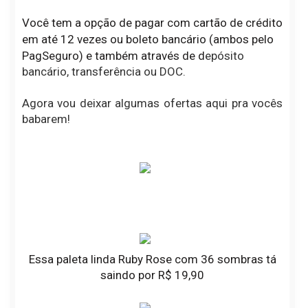
Você tem a opção de pagar com cartão de crédito
em até 12 vezes ou boleto bancário (ambos pelo
PagSeguro) e também através de d
epósito
bancário, transferência ou DOC.
Agora vou deixar algumas ofertas aqui pra vocês
babarem!
Essa paleta linda Ruby Rose com 36 sombras tá
saindo por R$ 19,90