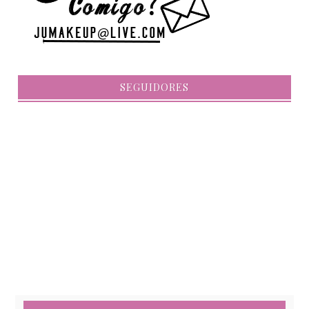
SEGUIDORES