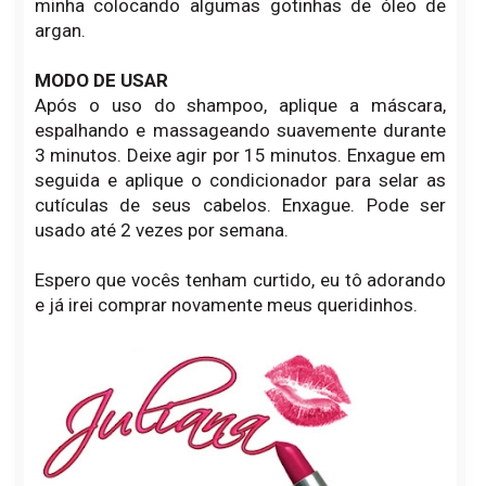
minha colocando algumas gotinhas de óleo de
argan.
MODO DE USAR
Após o uso do shampoo, aplique a máscara,
espalhando e massageando suavemente durante
3 minutos. Deixe agir por 15 minutos. Enxague em
seguida e aplique o condicionador para selar as
cutículas de seus cabelos. Enxague. Pode ser
usado até 2 vezes por semana.
Espero que vocês tenham curtido, eu tô adorando
e já irei comprar novamente meus queridinhos.