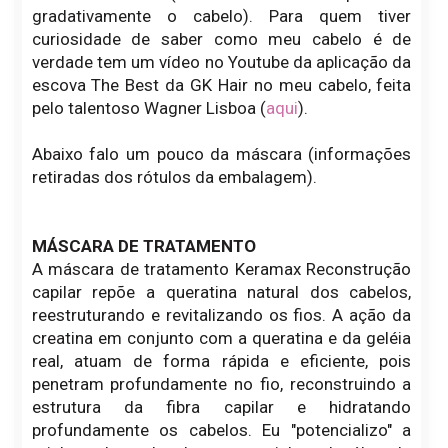
gradativamente o cabelo). Para quem tiver
curiosidade de saber como meu cabelo é de
verdade tem um vídeo no Youtube da aplicação da
escova The Best da GK Hair no meu cabelo, feita
pelo talentoso Wagner Lisboa (
aqui
).
Abaixo falo um pouco da máscara (informações
retiradas dos rótulos da embalagem).
MÁSCARA DE TRATAMENTO
A máscara de tratamento Keramax Reconstrução
capilar repõe a queratina natural dos cabelos,
reestruturando e revitalizando os fios. A ação da
creatina em conjunto com a queratina e da geléia
real, atuam de forma rápida e eficiente, pois
penetram profundamente no fio, reconstruindo a
estrutura da fibra capilar e hidratando
profundamente os cabelos. Eu "potencializo" a