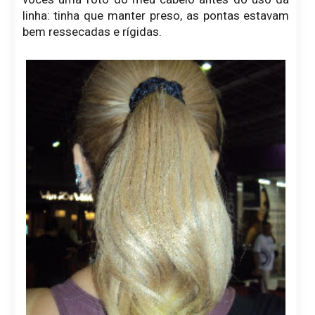
linha: tinha que manter preso, as pontas estavam
bem ressecadas e rígidas.