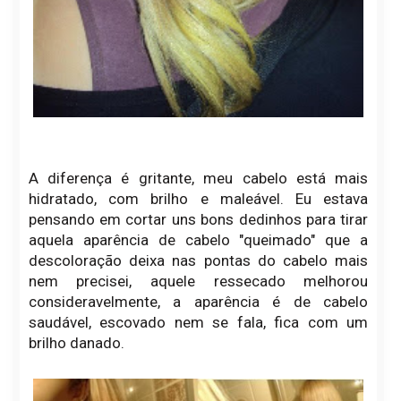
A diferença é gritante, meu cabelo está mais
hidratado, com brilho e maleável. Eu estava
pensando em cortar uns bons dedinhos para tirar
aquela aparência de cabelo "queimado" que a
descoloração deixa nas pontas do cabelo mais
nem precisei, aquele ressecado melhorou
consideravelmente, a aparência é de cabelo
saudável, escovado nem se fala, fica com um
brilho danado.