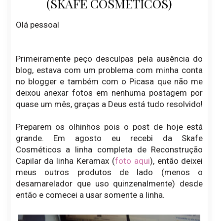
(SKAFE COSMÉTICOS)
Olá pessoal
Primeiramente peço desculpas pela ausência do
blog, estava com um problema com minha conta
no blogger e também com o Picasa que não me
deixou anexar fotos em nenhuma postagem por
quase um mês, graças a Deus está tudo resolvido!
Preparem os olhinhos pois o post de hoje está
grande. Em agosto eu recebi da Skafe
Cosméticos a linha completa de Reconstrução
Capilar da linha Keramax (
foto aqui
), então deixei
meus outros produtos de lado (menos o
desamarelador que uso quinzenalmente) desde
então e comecei a usar somente a linha.