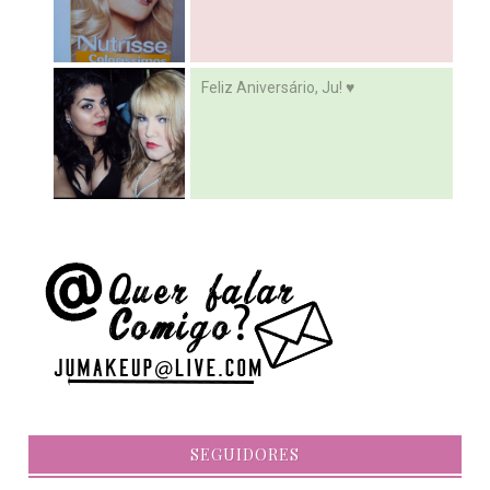
Feliz Aniversário, Ju! ♥
SEGUIDORES