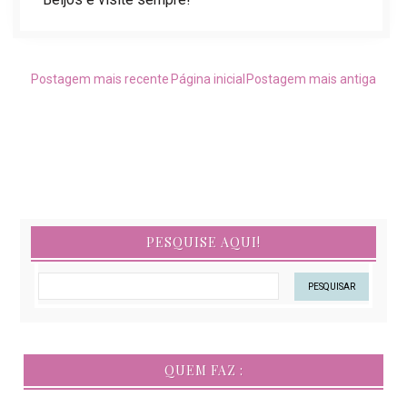
Postagem mais recente
Página inicial
Postagem mais antiga
PESQUISE AQUI!
QUEM FAZ :