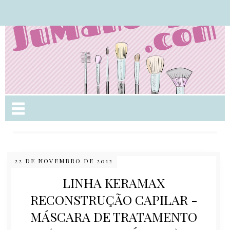
Nome da aba
22 DE NOVEMBRO DE 2012
LINHA KERAMAX
RECONSTRUÇÃO CAPILAR -
MÁSCARA DE TRATAMENTO