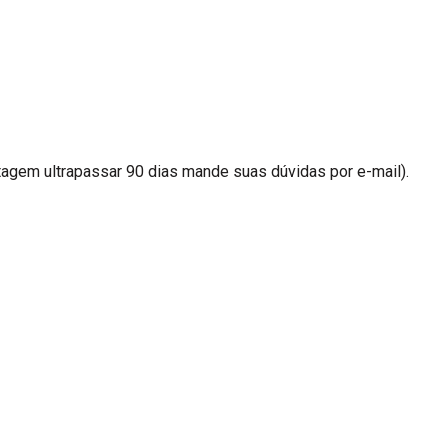
agem ultrapassar 90 dias mande suas dúvidas por e-mail).