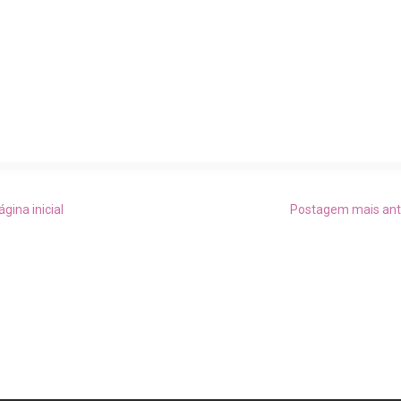
ágina inicial
Postagem mais ant