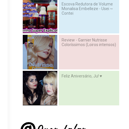
Escova Redutora de Volume
Monalisa Embelleze - Usei ~
Contei
Review - Garnier Nutrisse
Coloríssimos (Loiros intensos)
Feliz Aniversário, Ju! ♥