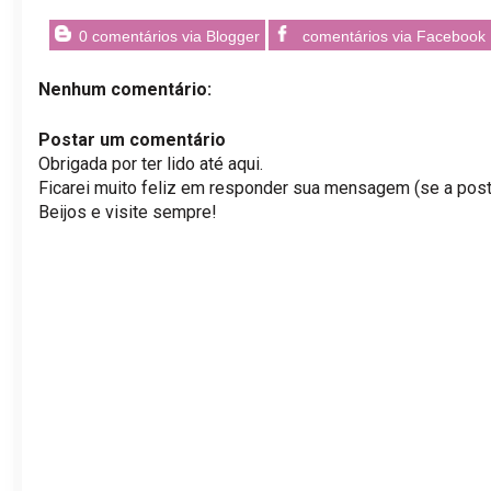
0 comentários via Blogger
comentários via Facebook
Nenhum comentário:
Postar um comentário
Obrigada por ter lido até aqui.
Ficarei muito feliz em responder sua mensagem (se a post
Beijos e visite sempre!