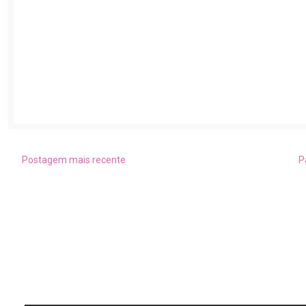
Postagem mais recente
P