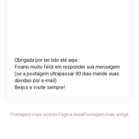
Obrigada por ter lido até aqui.
Ficarei muito feliz em responder sua mensagem
(se a postagem ultrapassar 90 dias mande suas
dúvidas por e-mail).
Beijos e visite sempre!
Postagem mais recente
Página inicial
Postagem mais antiga