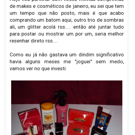
de makes e cosméticos de janeiro, eu sei que tem
um tempo que não posto, mais é que acabo
comprando um batom aqui, outro trio de sombras
ali, um glitter acolá rss..... então até juntar tudo
para postar ou mostrar um por um, seria melhor
resenhar direto rss....
Como eu já não gastava um dindim significativo
havia alguns meses me "joguei" sem medo,
vamos ver no que investi: