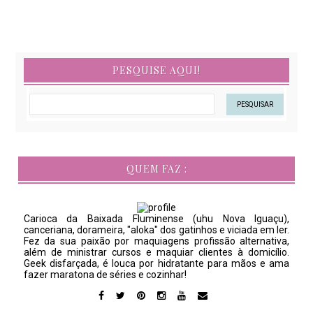
PESQUISE AQUI!
QUEM FAZ :
Carioca da Baixada Fluminense (uhu Nova Iguaçu),
canceriana, dorameira, "aloka" dos gatinhos e viciada em ler.
Fez da sua paixão por maquiagens profissão alternativa,
além de ministrar cursos e maquiar clientes à domicílio.
Geek disfarçada, é louca por hidratante para mãos e ama
fazer maratona de séries e cozinhar!