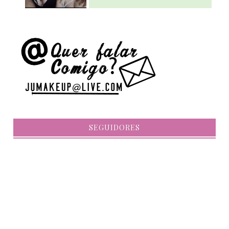
SEGUIDORES