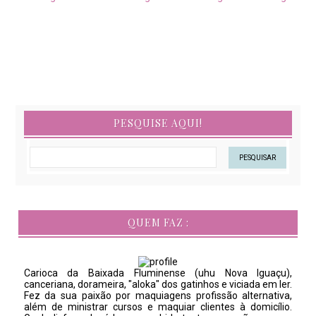
PESQUISE AQUI!
QUEM FAZ :
Carioca da Baixada Fluminense (uhu Nova Iguaçu),
canceriana, dorameira, "aloka" dos gatinhos e viciada em ler.
Fez da sua paixão por maquiagens profissão alternativa,
além de ministrar cursos e maquiar clientes à domicílio.