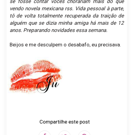
se fosse contar vocês chorariam mais do que
vendo novela mexicana rss. Vida pessoal à parte,
tô de volta totalmente recuperada da traição de
alguém que se dizia minha amiga há mais de 12
anos. Preparando novidades essa semana.
Beijos e me desculpem o desabafo, eu precisava.
Compartilhe este post