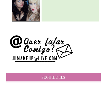
SEGUIDORES