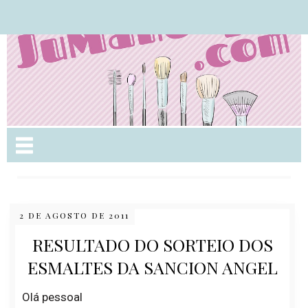
Nome da aba
2 DE AGOSTO DE 2011
RESULTADO DO SORTEIO DOS
ESMALTES DA SANCION ANGEL
Olá pessoal