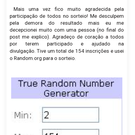
Mais uma vez fico muito agradecida pela
participação de todos no sorteio! Me desculpem
pela demora do resultado mais eu me
decepcionei muito com uma pessoa (no final do
post me explico). Agradeço de coração a todos
por terem participado e ajudado na
divulgação.
Tive um total de 154 inscrições e usei
o Random.org para o sorteio.