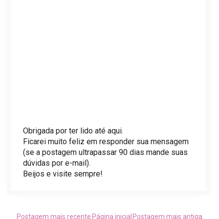
Obrigada por ter lido até aqui.
Ficarei muito feliz em responder sua mensagem
(se a postagem ultrapassar 90 dias mande suas
dúvidas por e-mail).
Beijos e visite sempre!
Postagem mais recente
Página inicial
Postagem mais antiga