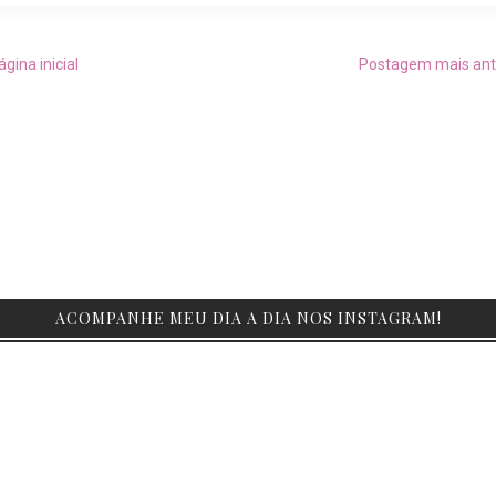
ágina inicial
Postagem mais ant
ACOMPANHE MEU DIA A DIA NOS INSTAGRAM!