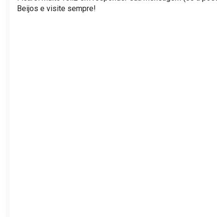
Beijos e visite sempre!