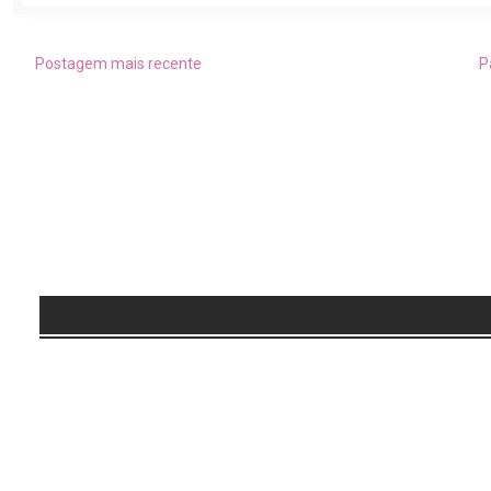
Postagem mais recente
P