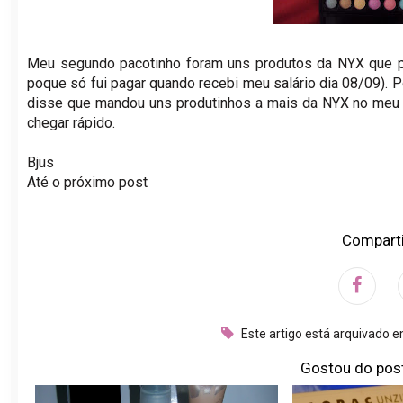
Meu segundo pacotinho foram uns produtos da NYX que p
poque só fui pagar quando recebi meu salário dia 08/09). Po
disse que mandou uns produtinhos a mais da NYX no meu p
chegar rápido.
Bjus
Até o próximo post
Comparti
Este artigo está arquivado 
Gostou do pos