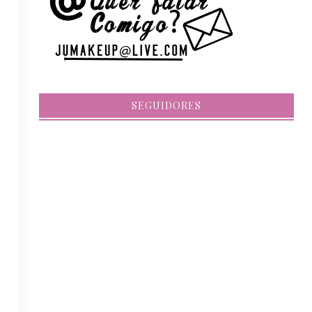
SEGUIDORES