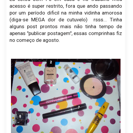
acesso é super restrito, fora que ando passando
por um período dificil na minha vidinha amorosa
(diga-se MEGA dor de cutuvelo) rsss... Tinha
alguns post prontos mais não tinha tempo de
apenas "publicar postagem", essas comprinhas fiz
no começo de agosto.