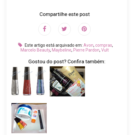
Compartilhe este post
Este artigo está arquivado em:
Avon
,
compras
,
Marcelo Beauty
,
Maybeline
,
Pierre Pardon
,
Vult
Gostou do post? Confira também: