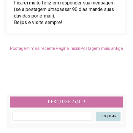
Ficarei muito feliz em responder sua mensagem
(se a postagem ultrapassar 90 dias mande suas
dúvidas por e-mail).
Beijos e visite sempre!
Postagem mais recente
Página inicial
Postagem mais antiga
PESQUISE AQUI!