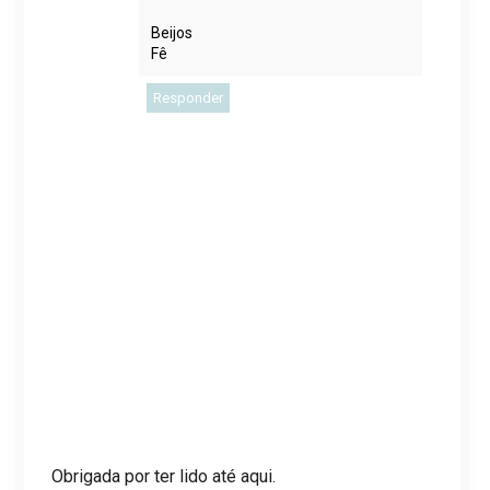
Beijos
Fê
Responder
Obrigada por ter lido até aqui.